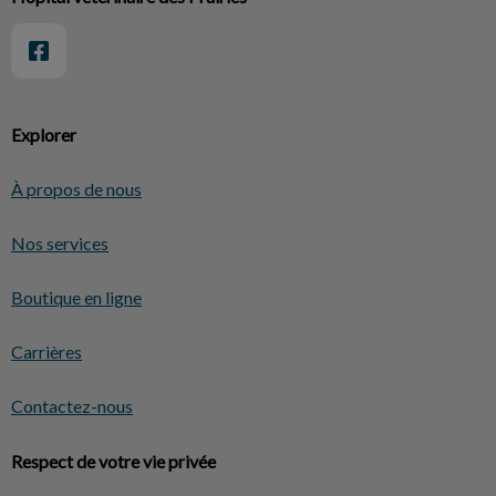
Explorer
À propos de nous
Nos services
Boutique en ligne
Carrières
Contactez-nous
Respect de votre vie privée