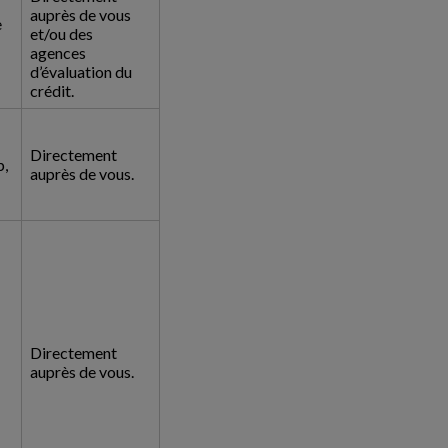
auprès de vous
e
et/ou des
agences
d’évaluation du
crédit.
Directement
b,
auprès de vous.
Directement
auprès de vous.