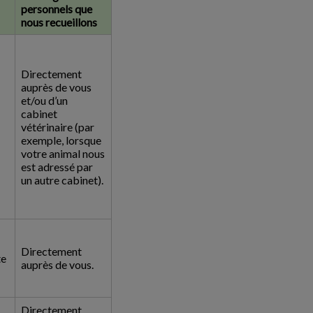
personnels que
nous recueillons
Directement
auprès de vous
et/ou d’un
cabinet
vétérinaire (par
exemple, lorsque
votre animal nous
est adressé par
un autre cabinet).
Directement
te
auprès de vous.
Directement