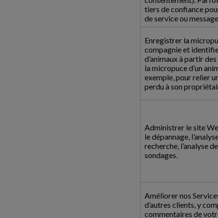
tiers de confiance pou
de service ou message
Enregistrer la micropu
compagnie et identifie
d’animaux à partir de
la micropuce d’un ani
exemple, pour relier 
perdu à son propriétai
Administrer le site We
le dépannage, l’analyse
recherche, l’analyse de
sondages.
Améliorer nos Services
d’autres clients, y com
commentaires de votre 