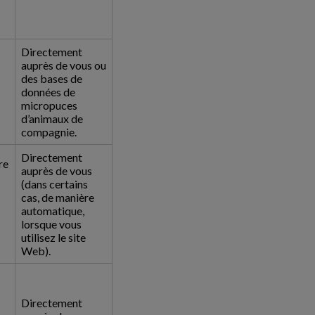
Directement
auprès de vous ou
des bases de
données de
micropuces
d’animaux de
compagnie.
Directement
re
auprès de vous
(dans certains
cas, de manière
automatique,
lorsque vous
utilisez le site
Web).
Directement