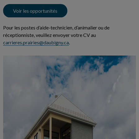
Voir les opportunités
Pour les postes d’aide-technicien, d’animalier ou de
réceptionniste, veuillez envoyer votre CV au
carrieres.prairies@daubigny.ca
.