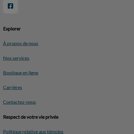
Explorer
À propos de nous
Nos services
Boutique en ligne
Carrières
Contactez-nous
Respect de votre vie privée
Politique relative aux témoins