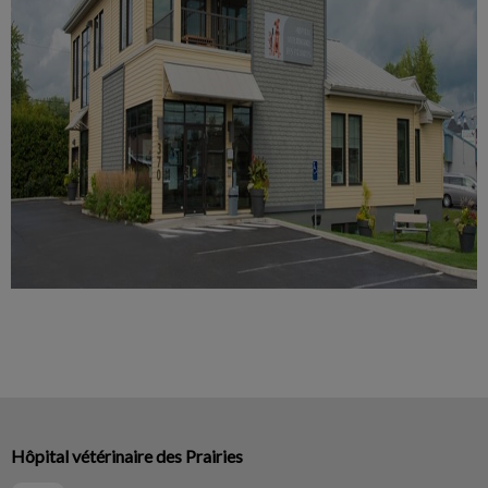
Hôpital vétérinaire des Prairies