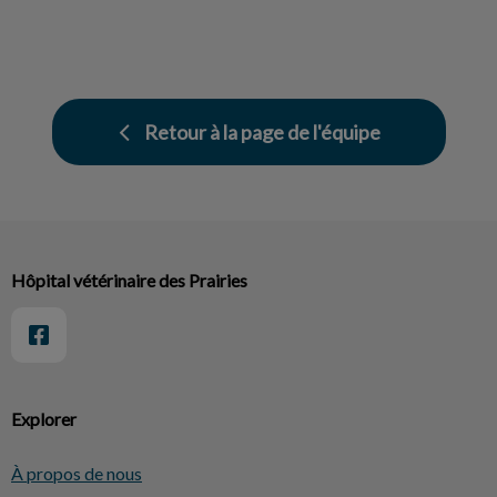
Retour à la page de l'équipe
Hôpital vétérinaire des Prairies
Explorer
À propos de nous