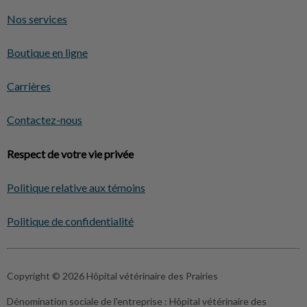
Nos services
Boutique en ligne
Carrières
Contactez-nous
Respect de votre vie privée
Politique relative aux témoins
Politique de confidentialité
Copyright © 2026 Hôpital vétérinaire des Prairies
Dénomination sociale de l'entreprise :
Hôpital vétérinaire des